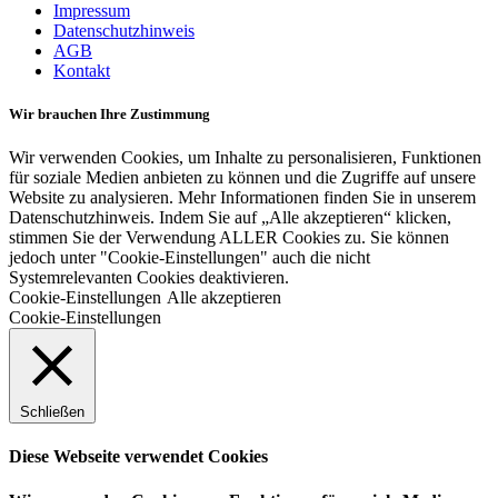
Impressum
Datenschutzhinweis
AGB
Kontakt
Wir brauchen Ihre Zustimmung
Wir verwenden Cookies, um Inhalte zu personalisieren, Funktionen
für soziale Medien anbieten zu können und die Zugriffe auf unsere
Website zu analysieren. Mehr Informationen finden Sie in unserem
Datenschutzhinweis. Indem Sie auf „Alle akzeptieren“ klicken,
stimmen Sie der Verwendung ALLER Cookies zu. Sie können
jedoch unter "Cookie-Einstellungen" auch die nicht
Systemrelevanten Cookies deaktivieren.
Cookie-Einstellungen
Alle akzeptieren
Cookie-Einstellungen
Schließen
Diese Webseite verwendet Cookies