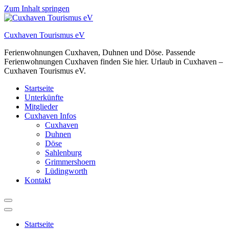
Zum Inhalt springen
Cuxhaven Tourismus eV
Ferienwohnungen Cuxhaven, Duhnen und Döse. Passende
Ferienwohnungen Cuxhaven finden Sie hier. Urlaub in Cuxhaven –
Cuxhaven Tourismus eV.
Startseite
Unterkünfte
Mitglieder
Cuxhaven Infos
Cuxhaven
Duhnen
Döse
Sahlenburg
Grimmershoern
Lüdingworth
Kontakt
Startseite