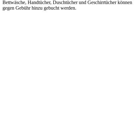
Bettwäsche, Handtücher, Duschtücher und Geschirrtücher können
gegen Gebühr hinzu gebucht werden.