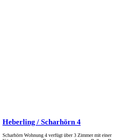
Heberling / Scharhörn 4
Scharhörn Wohnung 4 verfügt über 3 Zimmer mit einer