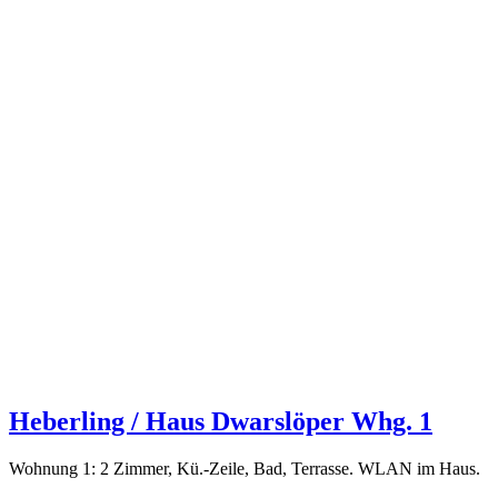
Heberling / Haus Dwarslöper Whg. 1
Wohnung 1: 2 Zimmer, Kü.-Zeile, Bad, Terrasse. WLAN im Haus.