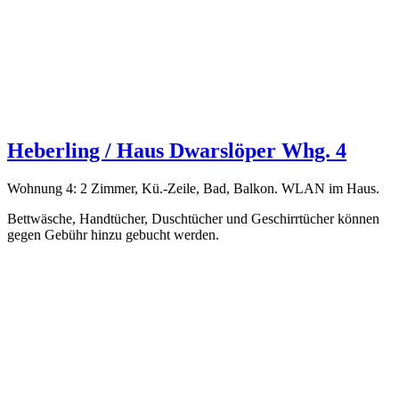
Heberling / Haus Dwarslöper Whg. 4
Wohnung 4: 2 Zimmer, Kü.-Zeile, Bad, Balkon. WLAN im Haus.
Bettwäsche, Handtücher, Duschtücher und Geschirrtücher können
gegen Gebühr hinzu gebucht werden.