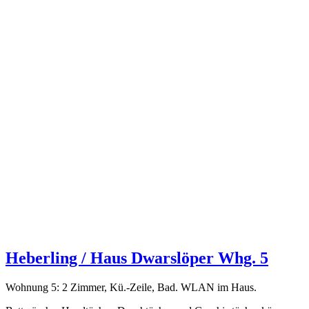
Heberling / Haus Dwarslöper Whg. 5
Wohnung 5: 2 Zimmer, Kü.-Zeile, Bad. WLAN im Haus.