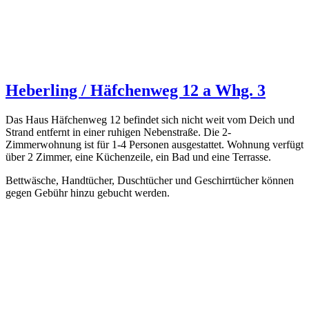
Heberling / Häfchenweg 12 a Whg. 3
Das Haus Häfchenweg 12 befindet sich nicht weit vom Deich und
Strand entfernt in einer ruhigen Nebenstraße. Die 2-
Zimmerwohnung ist für 1-4 Personen ausgestattet. Wohnung verfügt
über 2 Zimmer, eine Küchenzeile, ein Bad und eine Terrasse.
Bettwäsche, Handtücher, Duschtücher und Geschirrtücher können
gegen Gebühr hinzu gebucht werden.