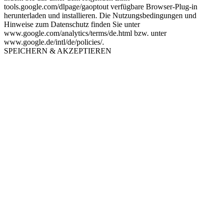
tools.google.com/dlpage/gaoptout verfügbare Browser-Plug-in
herunterladen und installieren. Die Nutzungsbedingungen und
Hinweise zum Datenschutz finden Sie unter
www.google.com/analytics/terms/de.html bzw. unter
www.google.de/intl/de/policies/.
SPEICHERN & AKZEPTIEREN