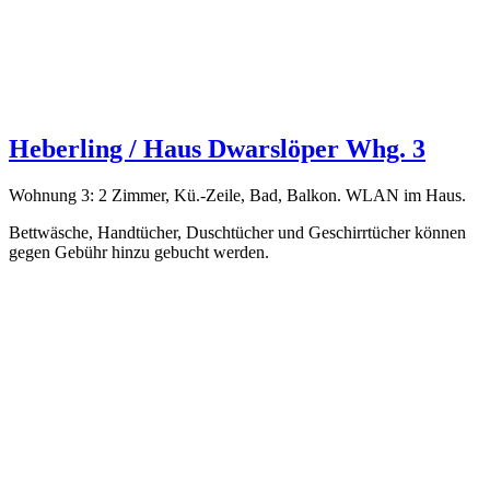
Heberling / Haus Dwarslöper Whg. 3
Wohnung 3: 2 Zimmer, Kü.-Zeile, Bad, Balkon. WLAN im Haus.
Bettwäsche, Handtücher, Duschtücher und Geschirrtücher können
gegen Gebühr hinzu gebucht werden.