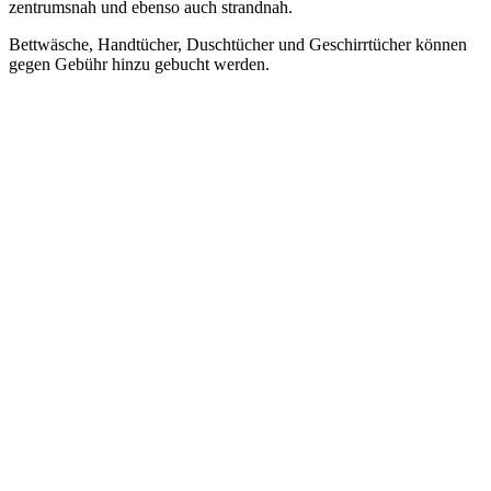
zentrumsnah und ebenso auch strandnah.
Bettwäsche, Handtücher, Duschtücher und Geschirrtücher können
gegen Gebühr hinzu gebucht werden.