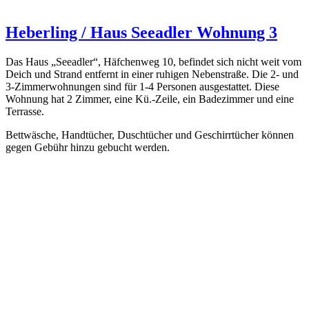
Heberling / Haus Seeadler Wohnung 3
Das Haus „Seeadler“, Häfchenweg 10, befindet sich nicht weit vom
Deich und Strand entfernt in einer ruhigen Nebenstraße. Die 2- und
3-Zimmerwohnungen sind für 1-4 Personen ausgestattet. Diese
Wohnung hat 2 Zimmer, eine Kü.-Zeile, ein Badezimmer und eine
Terrasse.
Bettwäsche, Handtücher, Duschtücher und Geschirrtücher können
gegen Gebühr hinzu gebucht werden.