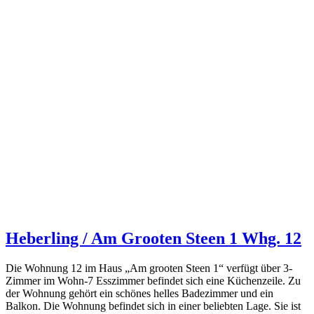
Heberling / Am Grooten Steen 1 Whg. 12
Die Wohnung 12 im Haus „Am grooten Steen 1“ verfügt über 3-
Zimmer im Wohn-7 Esszimmer befindet sich eine Küchenzeile. Zu
der Wohnung gehört ein schönes helles Badezimmer und ein
Balkon. Die Wohnung befindet sich in einer beliebten Lage. Sie ist