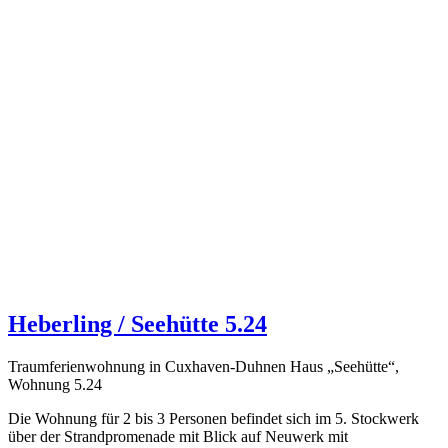
Heberling / Seehütte 5.24
Traumferienwohnung in Cuxhaven-Duhnen Haus „Seehütte“,
Wohnung 5.24
Die Wohnung für 2 bis 3 Personen befindet sich im 5. Stockwerk
über der Strandpromenade mit Blick auf Neuwerk mit