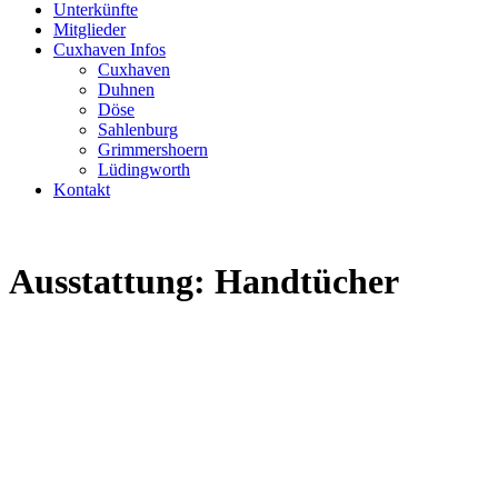
Unterkünfte
Mitglieder
Cuxhaven Infos
Cuxhaven
Duhnen
Döse
Sahlenburg
Grimmershoern
Lüdingworth
Kontakt
Ausstattung:
Handtücher