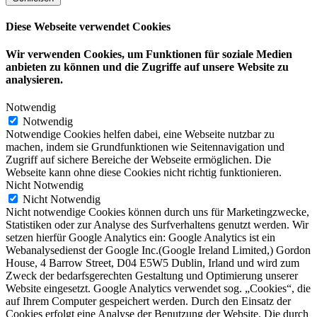
Diese Webseite verwendet Cookies
Wir verwenden Cookies, um Funktionen für soziale Medien
anbieten zu können und die Zugriffe auf unsere Website zu
analysieren.
Notwendig
Notwendig
Notwendige Cookies helfen dabei, eine Webseite nutzbar zu
machen, indem sie Grundfunktionen wie Seitennavigation und
Zugriff auf sichere Bereiche der Webseite ermöglichen. Die
Webseite kann ohne diese Cookies nicht richtig funktionieren.
Nicht Notwendig
Nicht Notwendig
Nicht notwendige Cookies können durch uns für Marketingzwecke,
Statistiken oder zur Analyse des Surfverhaltens genutzt werden. Wir
setzen hierfür Google Analytics ein: Google Analytics ist ein
Webanalysedienst der Google Inc.(Google Ireland Limited,) Gordon
House, 4 Barrow Street, D04 E5W5 Dublin, Irland und wird zum
Zweck der bedarfsgerechten Gestaltung und Optimierung unserer
Website eingesetzt. Google Analytics verwendet sog. „Cookies“, die
auf Ihrem Computer gespeichert werden. Durch den Einsatz der
Cookies erfolgt eine Analyse der Benutzung der Website. Die durch