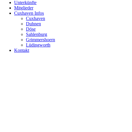
Unterkünfte
Mitglieder
Cuxhaven Infos
Cuxhaven
Duhnen
Döse
Sahlenburg
Grimmershoern
Lüdingworth
Kontakt