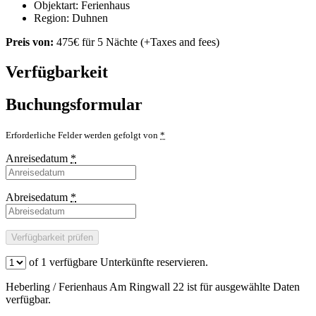
Objektart:
Ferienhaus
Region:
Duhnen
Preis von:
475
€
für 5 Nächte
(+Taxes and fees)
Verfügbarkeit
Buchungsformular
Erforderliche Felder werden gefolgt von
*
Anreisedatum
*
Abreisedatum
*
of
1
verfügbare Unterkünfte reservieren.
Heberling / Ferienhaus Am Ringwall 22 ist für ausgewählte Daten
verfügbar.