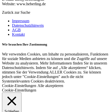
Website: www.heberling.de
Zurück zur Suche
Impressum
Datenschutzhinweis
AGB
Kontakt
Wir brauchen Ihre Zustimmung
Wir verwenden Cookies, um Inhalte zu personalisieren, Funktionen
für soziale Medien anbieten zu können und die Zugriffe auf unsere
Website zu analysieren. Mehr Informationen finden Sie in unserem
Datenschutzhinweis. Indem Sie auf „Alle akzeptieren“ klicken,
stimmen Sie der Verwendung ALLER Cookies zu. Sie können
jedoch unter "Cookie-Einstellungen" auch die nicht
Systemrelevanten Cookies deaktivieren.
Cookie-Einstellungen
Alle akzeptieren
Cookie-Einstellungen
Schließen