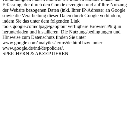
Erfassung, der durch den Cookie erzeugten und auf Ihre Nutzung
der Website bezogenen Daten (inkl. Ihrer IP-Adresse) an Google
sowie die Verarbeitung dieser Daten durch Google verhindern,
indem Sie das unter dem folgenden Link
tools.google.com/dlpage/gaoptout verfügbare Browser-Plug-in
herunterladen und installieren. Die Nutzungsbedingungen und
Hinweise zum Datenschutz finden Sie unter
www.google.com/analytics/terms/de.html bzw. unter
www.google.de/intl/de/policies/.
SPEICHERN & AKZEPTIEREN