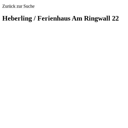
Zurück zur Suche
Heberling / Ferienhaus Am Ringwall 22