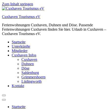
Zum Inhalt springen
Cuxhaven Tourismus eV
Ferienwohnungen Cuxhaven, Duhnen und Döse. Passende
Ferienwohnungen Cuxhaven finden Sie hier. Urlaub in Cuxhaven –
Cuxhaven Tourismus eV.
Startseite
Unterkünfte
Mitglieder
Cuxhaven Infos
Cuxhaven
Duhnen
Döse
Sahlenburg
Grimmershoern
Lüdingworth
Kontakt
Startseite