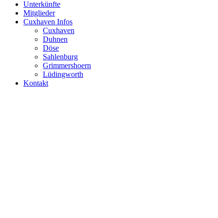
Unterkünfte
Mitglieder
Cuxhaven Infos
Cuxhaven
Duhnen
Döse
Sahlenburg
Grimmershoern
Lüdingworth
Kontakt