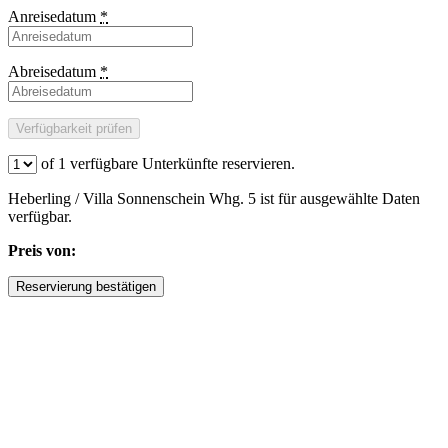
Anreisedatum
*
Abreisedatum
*
of
1
verfügbare Unterkünfte reservieren.
Heberling / Villa Sonnenschein Whg. 5 ist für ausgewählte Daten
verfügbar.
Preis von: