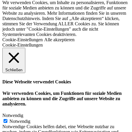
Wir verwenden Cookies, um Inhalte zu personalisieren, Funktionen
für soziale Medien anbieten zu können und die Zugriffe auf unsere
Website zu analysieren. Mehr Informationen finden Sie in unserem
Datenschutzhinweis. Indem Sie auf „Alle akzeptieren“ klicken,
stimmen Sie der Verwendung ALLER Cookies zu. Sie können
jedoch unter "Cookie-Einstellungen" auch die nicht
Systemrelevanten Cookies deaktivieren.
Cookie-Einstellungen
Alle akzeptieren
Cookie-Einstellungen
Schließen
Diese Webseite verwendet Cookies
Wir verwenden Cookies, um Funktionen für soziale Medien
anbieten zu können und die Zugriffe auf unsere Website zu
analysieren.
Notwendig
Notwendig
Notwendige Cookies helfen dabei, eine Webseite nutzbar zu
machen, indem sie Grundfunktionen wie Seitennavigation und