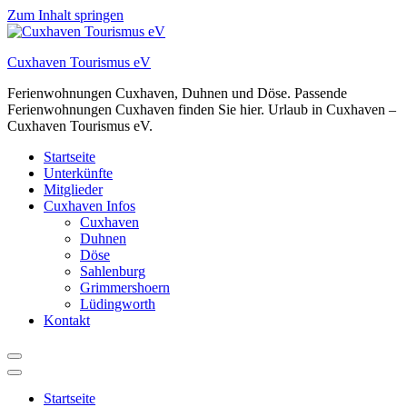
Zum Inhalt springen
Cuxhaven Tourismus eV
Ferienwohnungen Cuxhaven, Duhnen und Döse. Passende
Ferienwohnungen Cuxhaven finden Sie hier. Urlaub in Cuxhaven –
Cuxhaven Tourismus eV.
Startseite
Unterkünfte
Mitglieder
Cuxhaven Infos
Cuxhaven
Duhnen
Döse
Sahlenburg
Grimmershoern
Lüdingworth
Kontakt
Startseite