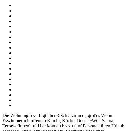
Die Wohnung 5 verfügt über 3 Schlafzimmer, großes Wohn-
Esszimmer mit offenem Kamin, Küche, Dusche/WC, Sauna,
Terrasse/Innenhof. Hier können bis zu fünf Personen ihren Urlaub