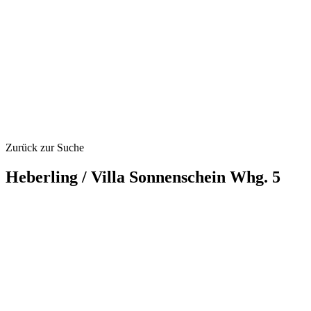
Zurück zur Suche
Heberling / Villa Sonnenschein Whg. 5