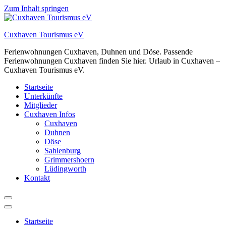
Zum Inhalt springen
Cuxhaven Tourismus eV
Ferienwohnungen Cuxhaven, Duhnen und Döse. Passende
Ferienwohnungen Cuxhaven finden Sie hier. Urlaub in Cuxhaven –
Cuxhaven Tourismus eV.
Startseite
Unterkünfte
Mitglieder
Cuxhaven Infos
Cuxhaven
Duhnen
Döse
Sahlenburg
Grimmershoern
Lüdingworth
Kontakt
Startseite