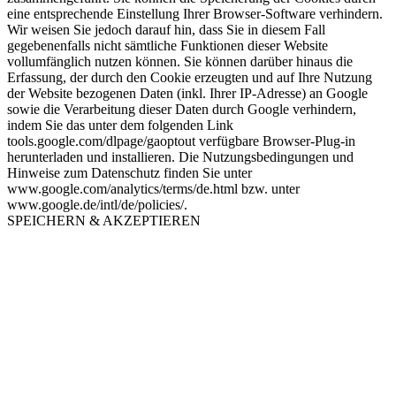
eine entsprechende Einstellung Ihrer Browser-Software verhindern.
Wir weisen Sie jedoch darauf hin, dass Sie in diesem Fall
gegebenenfalls nicht sämtliche Funktionen dieser Website
vollumfänglich nutzen können. Sie können darüber hinaus die
Erfassung, der durch den Cookie erzeugten und auf Ihre Nutzung
der Website bezogenen Daten (inkl. Ihrer IP-Adresse) an Google
sowie die Verarbeitung dieser Daten durch Google verhindern,
indem Sie das unter dem folgenden Link
tools.google.com/dlpage/gaoptout verfügbare Browser-Plug-in
herunterladen und installieren. Die Nutzungsbedingungen und
Hinweise zum Datenschutz finden Sie unter
www.google.com/analytics/terms/de.html bzw. unter
www.google.de/intl/de/policies/.
SPEICHERN & AKZEPTIEREN