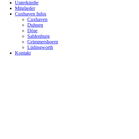
Unterkünfte
Mitglieder
Cuxhaven Infos
Cuxhaven
Duhnen
Döse
Sahlenburg
Grimmershoern
Lüdingworth
Kontakt