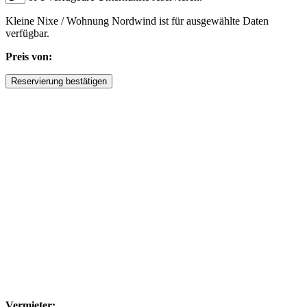
Kleine Nixe / Wohnung Nordwind ist für ausgewählte Daten
verfügbar.
Preis von:
Vermieter: