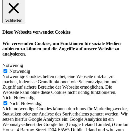
Schließen
Diese Webseite verwendet Cookies
Wir verwenden Cookies, um Funktionen für soziale Medien
anbieten zu können und die Zugriffe auf unsere Website zu
analysieren.
Notwendig
Notwendig
Notwendige Cookies helfen dabei, eine Webseite nutzbar zu
machen, indem sie Grundfunktionen wie Seitennavigation und
Zugriff auf sichere Bereiche der Webseite ermöglichen. Die
Webseite kann ohne diese Cookies nicht richtig funktionieren.
Nicht Notwendig
Nicht Notwendig
Nicht notwendige Cookies können durch uns für Marketingzwecke,
Statistiken oder zur Analyse des Surfverhaltens genutzt werden. Wir
setzen hierfür Google Analytics ein: Google Analytics ist ein
Webanalysedienst der Google Inc.(Google Ireland Limited,) Gordon
House, 4 Barrow Street, D04 E5W5 Dublin, Irland und wird zum