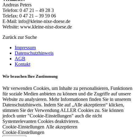
Andreas Peters
Telefon: 0 47 21 – 49 28 3
Telefax: 0 47 21 – 39 59 06
E-Mail: info@kleine-nixe-doese.de
Website: www.kleine-nixe-doese.de
Zurück zur Suche
Impressum
Datenschutzhinweis
AGB
Kontakt
Wir brauchen Ihre Zustimmung
Wir verwenden Cookies, um Inhalte zu personalisieren, Funktionen
für soziale Medien anbieten zu können und die Zugriffe auf unsere
Website zu analysieren. Mehr Informationen finden Sie in unserem
Datenschutzhinweis. Indem Sie auf „Alle akzeptieren“ klicken,
stimmen Sie der Verwendung ALLER Cookies zu. Sie können
jedoch unter "Cookie-Einstellungen" auch die nicht
Systemrelevanten Cookies deaktivieren.
Cookie-Einstellungen
Alle akzeptieren
Cookie-Einstellungen