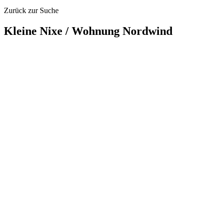
Zurück zur Suche
Kleine Nixe / Wohnung Nordwind