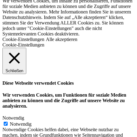
Wir verwenden Cookies, um Inhalte zu personalisieren, Funktionen
für soziale Medien anbieten zu können und die Zugriffe auf unsere
Website zu analysieren. Mehr Informationen finden Sie in unserem
Datenschutzhinweis. Indem Sie auf „Alle akzeptieren“ klicken,
stimmen Sie der Verwendung ALLER Cookies zu. Sie können
jedoch unter "Cookie-Einstellungen" auch die nicht
Systemrelevanten Cookies deaktivieren.
Cookie-Einstellungen
Alle akzeptieren
Cookie-Einstellungen
Schließen
Diese Webseite verwendet Cookies
Wir verwenden Cookies, um Funktionen für soziale Medien
anbieten zu können und die Zugriffe auf unsere Website zu
analysieren.
Notwendig
Notwendig
Notwendige Cookies helfen dabei, eine Webseite nutzbar zu
machen, indem sie Grundfunktionen wie Seitennavigation und