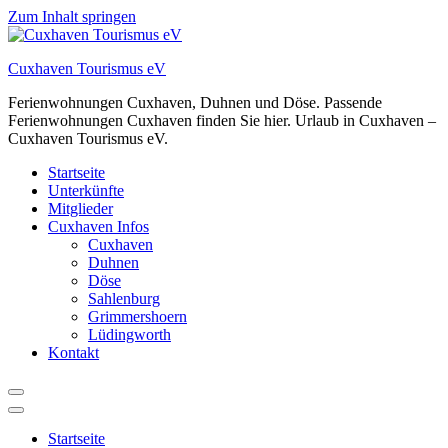
Zum Inhalt springen
Cuxhaven Tourismus eV
Ferienwohnungen Cuxhaven, Duhnen und Döse. Passende
Ferienwohnungen Cuxhaven finden Sie hier. Urlaub in Cuxhaven –
Cuxhaven Tourismus eV.
Startseite
Unterkünfte
Mitglieder
Cuxhaven Infos
Cuxhaven
Duhnen
Döse
Sahlenburg
Grimmershoern
Lüdingworth
Kontakt
Startseite