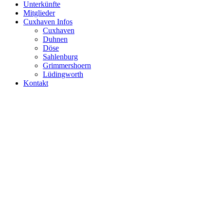
Unterkünfte
Mitglieder
Cuxhaven Infos
Cuxhaven
Duhnen
Döse
Sahlenburg
Grimmershoern
Lüdingworth
Kontakt