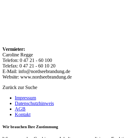
Vermieter:
Caroline Regge
Telefon: 0 47 21 - 60 100
Telefax: 0 47 21 - 60 10 20
E-Mail: info@nordseebrandung.de
Website: www.nordseebrandung.de
Zurück zur Suche
Impressum
Datenschutzhinweis
AGB
Kontakt
Wir brauchen Ihre Zustimmung