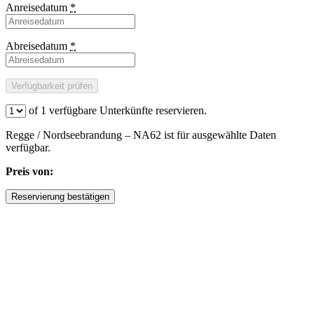
Anreisedatum
*
Abreisedatum
*
of
1
verfügbare Unterkünfte reservieren.
Regge / Nordseebrandung – NA62 ist für ausgewählte Daten
verfügbar.
Preis von: