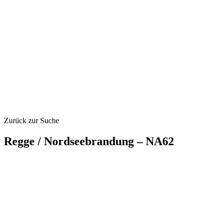
Zurück zur Suche
Regge / Nordseebrandung – NA62