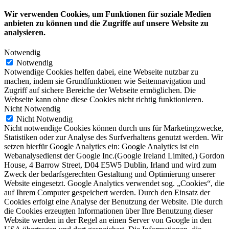
Wir verwenden Cookies, um Funktionen für soziale Medien
anbieten zu können und die Zugriffe auf unsere Website zu
analysieren.
Notwendig
Notwendig
Notwendige Cookies helfen dabei, eine Webseite nutzbar zu
machen, indem sie Grundfunktionen wie Seitennavigation und
Zugriff auf sichere Bereiche der Webseite ermöglichen. Die
Webseite kann ohne diese Cookies nicht richtig funktionieren.
Nicht Notwendig
Nicht Notwendig
Nicht notwendige Cookies können durch uns für Marketingzwecke,
Statistiken oder zur Analyse des Surfverhaltens genutzt werden. Wir
setzen hierfür Google Analytics ein: Google Analytics ist ein
Webanalysedienst der Google Inc.(Google Ireland Limited,) Gordon
House, 4 Barrow Street, D04 E5W5 Dublin, Irland und wird zum
Zweck der bedarfsgerechten Gestaltung und Optimierung unserer
Website eingesetzt. Google Analytics verwendet sog. „Cookies“, die
auf Ihrem Computer gespeichert werden. Durch den Einsatz der
Cookies erfolgt eine Analyse der Benutzung der Website. Die durch
die Cookies erzeugten Informationen über Ihre Benutzung dieser
Website werden in der Regel an einen Server von Google in den