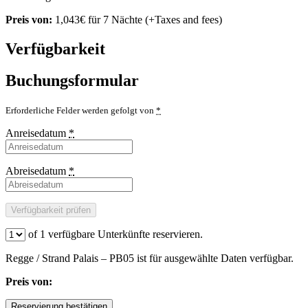
Preis von:
1,043
€
für 7 Nächte
(+Taxes and fees)
Verfügbarkeit
Buchungsformular
Erforderliche Felder werden gefolgt von
*
Anreisedatum
*
Abreisedatum
*
of
1
verfügbare Unterkünfte reservieren.
Regge / Strand Palais – PB05 ist für ausgewählte Daten verfügbar.
Preis von: