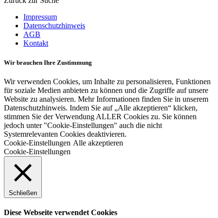
Zurück zur Suche
Impressum
Datenschutzhinweis
AGB
Kontakt
Wir brauchen Ihre Zustimmung
Wir verwenden Cookies, um Inhalte zu personalisieren, Funktionen
für soziale Medien anbieten zu können und die Zugriffe auf unsere
Website zu analysieren. Mehr Informationen finden Sie in unserem
Datenschutzhinweis. Indem Sie auf „Alle akzeptieren“ klicken,
stimmen Sie der Verwendung ALLER Cookies zu. Sie können
jedoch unter "Cookie-Einstellungen" auch die nicht
Systemrelevanten Cookies deaktivieren.
Cookie-Einstellungen
Alle akzeptieren
Cookie-Einstellungen
Schließen
Diese Webseite verwendet Cookies