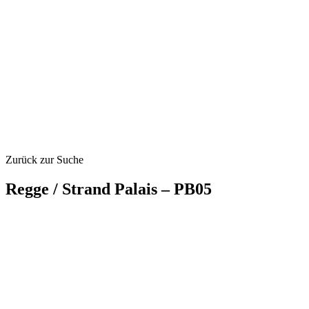
Zurück zur Suche
Regge / Strand Palais – PB05