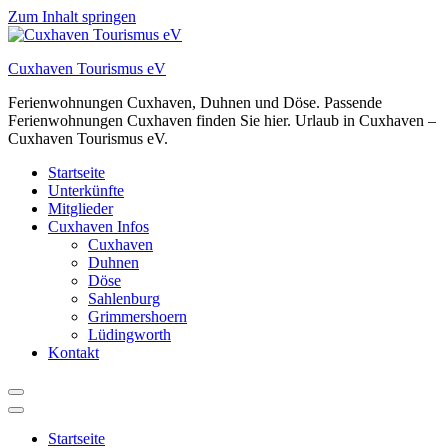
Zum Inhalt springen
Cuxhaven Tourismus eV
Ferienwohnungen Cuxhaven, Duhnen und Döse. Passende
Ferienwohnungen Cuxhaven finden Sie hier. Urlaub in Cuxhaven –
Cuxhaven Tourismus eV.
Startseite
Unterkünfte
Mitglieder
Cuxhaven Infos
Cuxhaven
Duhnen
Döse
Sahlenburg
Grimmershoern
Lüdingworth
Kontakt
Startseite