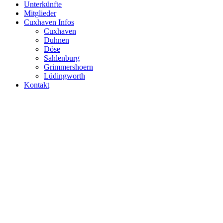
Unterkünfte
Mitglieder
Cuxhaven Infos
Cuxhaven
Duhnen
Döse
Sahlenburg
Grimmershoern
Lüdingworth
Kontakt