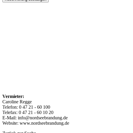
Vermieter:
Caroline Regge
Telefon: 0 47 21 - 60 100
Telefax: 0 47 21 - 60 10 20
E-Mail: info@nordseebrandung.de
Website: www.nordseebrandung.de